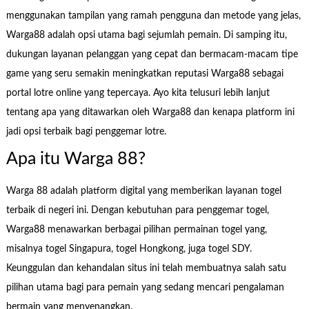
menggunakan tampilan yang ramah pengguna dan metode yang jelas,
Warga88 adalah opsi utama bagi sejumlah pemain. Di samping itu,
dukungan layanan pelanggan yang cepat dan bermacam-macam tipe
game yang seru semakin meningkatkan reputasi Warga88 sebagai
portal lotre online yang tepercaya. Ayo kita telusuri lebih lanjut
tentang apa yang ditawarkan oleh Warga88 dan kenapa platform ini
jadi opsi terbaik bagi penggemar lotre.
Apa itu Warga 88?
Warga 88 adalah platform digital yang memberikan layanan togel
terbaik di negeri ini. Dengan kebutuhan para penggemar togel,
Warga88 menawarkan berbagai pilihan permainan togel yang,
misalnya togel Singapura, togel Hongkong, juga togel SDY.
Keunggulan dan kehandalan situs ini telah membuatnya salah satu
pilihan utama bagi para pemain yang sedang mencari pengalaman
bermain yang menyenangkan.