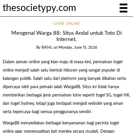
thesocietypy.com
GAME ONLINE
Mengenal Warga 88: Situs Andal untuk Toto Di
Internet.
By
RAf4L
on
Monday, June 15, 2026
Dalam zaman online yang kian maju di masa kini, permainan togel
online menjadi salah satu bentuk hiburan yang sangat populer di
kalangan publik. Salah satu dari platform yang banyak dibahas serta
dipercaya oleh para pemain ialah Warga88. Situs ini tidak hanya
memberikan berbagai jenis permainan lotre seperti togel SG, togel HK,
dan togel Sydney, tetapi juga terdapat menjadi website yang aman
serta tepercaya bagi semua penggunanya sendiri.
Warga88 menyediakan berbagai kenyamanan bagi pecinta togel
online agar menempatkan bet mereka secara mudah. Dengan