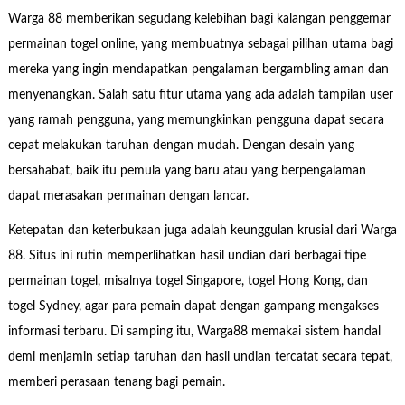
Warga 88 memberikan segudang kelebihan bagi kalangan penggemar
permainan togel online, yang membuatnya sebagai pilihan utama bagi
mereka yang ingin mendapatkan pengalaman bergambling aman dan
menyenangkan. Salah satu fitur utama yang ada adalah tampilan user
yang ramah pengguna, yang memungkinkan pengguna dapat secara
cepat melakukan taruhan dengan mudah. Dengan desain yang
bersahabat, baik itu pemula yang baru atau yang berpengalaman
dapat merasakan permainan dengan lancar.
Ketepatan dan keterbukaan juga adalah keunggulan krusial dari Warga
88. Situs ini rutin memperlihatkan hasil undian dari berbagai tipe
permainan togel, misalnya togel Singapore, togel Hong Kong, dan
togel Sydney, agar para pemain dapat dengan gampang mengakses
informasi terbaru. Di samping itu, Warga88 memakai sistem handal
demi menjamin setiap taruhan dan hasil undian tercatat secara tepat,
memberi perasaan tenang bagi pemain.