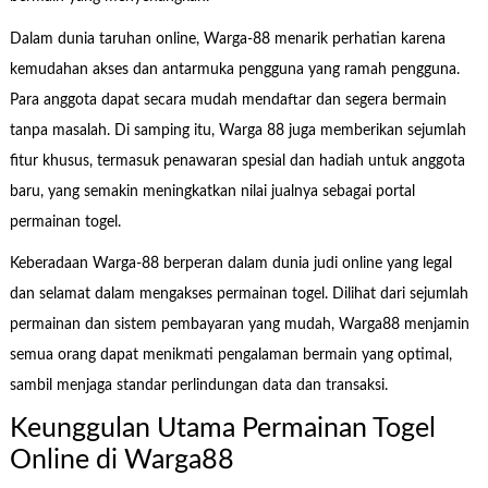
Dalam dunia taruhan online, Warga-88 menarik perhatian karena
kemudahan akses dan antarmuka pengguna yang ramah pengguna.
Para anggota dapat secara mudah mendaftar dan segera bermain
tanpa masalah. Di samping itu, Warga 88 juga memberikan sejumlah
fitur khusus, termasuk penawaran spesial dan hadiah untuk anggota
baru, yang semakin meningkatkan nilai jualnya sebagai portal
permainan togel.
Keberadaan Warga-88 berperan dalam dunia judi online yang legal
dan selamat dalam mengakses permainan togel. Dilihat dari sejumlah
permainan dan sistem pembayaran yang mudah, Warga88 menjamin
semua orang dapat menikmati pengalaman bermain yang optimal,
sambil menjaga standar perlindungan data dan transaksi.
Keunggulan Utama Permainan Togel
Online di Warga88